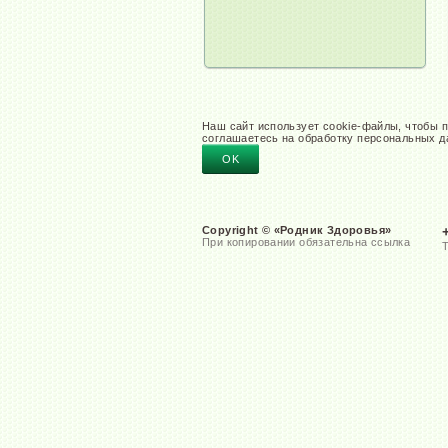
Наш сайт использует cookie-файлы, чтобы п
соглашаетесь на обработку персональных д
OK
Copyright © «Родник Здоровья»
При копировании обязательна ссылка