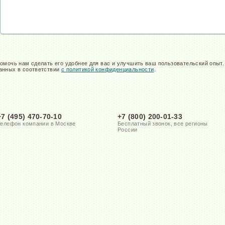
омочь нам сделать его удобнее для вас и улучшить ваш пользовательский опыт
анных в соответствии
с политикой конфиденциальности
.
+7 (495) 470-70-10
+7 (800) 200-01-33
Телефон компании в Москве
Бесплатный звонок, все регионы
России