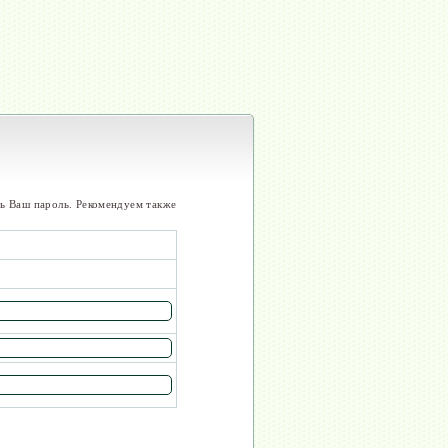
ть Ваш пароль. Рекомендуем также