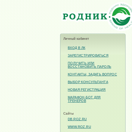
Личный кабинет
ВХОД В ЛК
ЗАРЕГИСТРИРОВАТЬСЯ
ПОЛУЧИТЬ ИЛИ
ВОССТАНОВИТЬ ПАРОЛЬ
КОНТАКТЫ, ЗАДАТЬ ВОПРОС
ВЫБОР КОНСУЛЬТАНТА
НОВАЯ РЕГИСТРАЦИЯ
МАРАФОН-БОТ ДЛЯ
ТРЕНЕРОВ
Сайты
DB.ROZ.RU
WWW.ROZ.RU