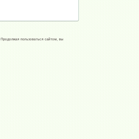
. Продолжая пользоваться сайтом, вы